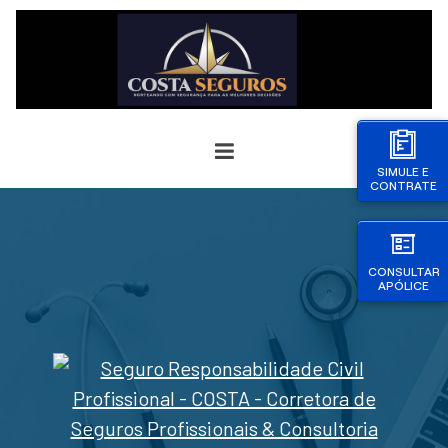
SIMULE E
CONTRATE
CONSULTAR
APÓLICE