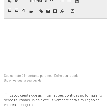
Seu contato é importante para nós. Deixe seu recado.
Diga-nos qual a sua dúvida
Estou ciente que as informações contidas no formulário
serão utilizadas única e exclusivamente para simulação de
valores de seguro