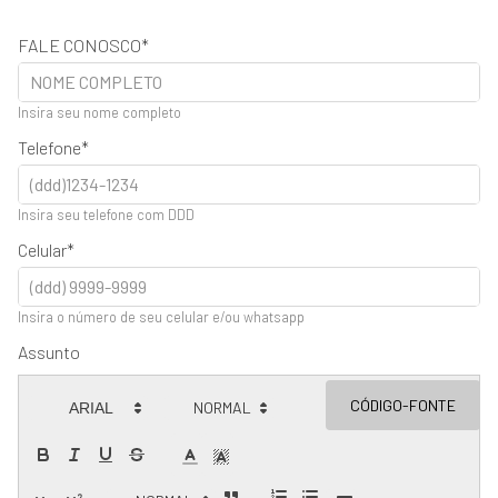
FALE CONOSCO
Insira seu nome completo
Telefone
Insira seu telefone com DDD
Celular
Insira o número de seu celular e/ou whatsapp
Assunto