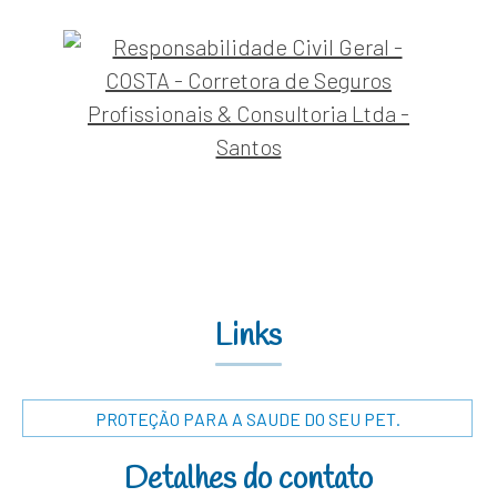
Links
PROTEÇÃO PARA A SAUDE DO SEU PET.
Detalhes do contato