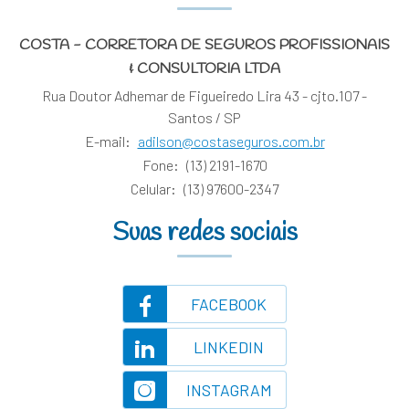
COSTA - CORRETORA DE SEGUROS PROFISSIONAIS
& CONSULTORIA LTDA
Rua Doutor Adhemar de Figueiredo Lira 43 - cjto.107 -
Santos / SP
E-mail:
adilson@costaseguros.com.br
Fone:
(13) 2191-1670
Celular:
(13) 97600-2347
Suas redes sociais
FACEBOOK
LINKEDIN
INSTAGRAM