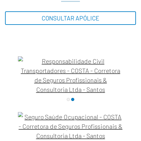
CONSULTAR APÓLICE