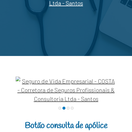
Botão consulta de apólice