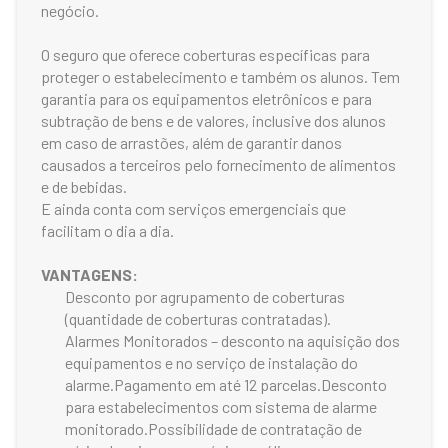
negócio.
O seguro que oferece coberturas específicas para
proteger o estabelecimento e também os alunos. Tem
garantia para os equipamentos eletrônicos e para
subtração de bens e de valores, inclusive dos alunos
em caso de arrastões, além de garantir danos
causados a terceiros pelo fornecimento de alimentos
e de bebidas.
E ainda conta com serviços emergenciais que
facilitam o dia a dia.
VANTAGENS:
Desconto por agrupamento de coberturas
(quantidade de coberturas contratadas).
Alarmes Monitorados – desconto na aquisição dos
equipamentos e no serviço de instalação do
alarme.Pagamento em até 12 parcelas.Desconto
para estabelecimentos com sistema de alarme
monitorado.Possibilidade de contratação de