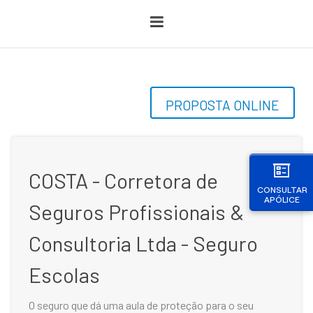
PROPOSTA ONLINE
COSTA - Corretora de
CONSULTAR
APÓLICE
Seguros Profissionais &
Consultoria Ltda - Seguro
Escolas
O seguro que dá uma aula de proteção para o seu