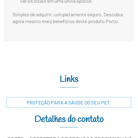
vários locais em uma única apólice.
Simples de adquirir, completamente seguro. Descubra
agora mesmo mais benefícios deste produto Porto.
Links
PROTEÇÃO PARA A SAUDE DO SEU PET.
Detalhes do contato