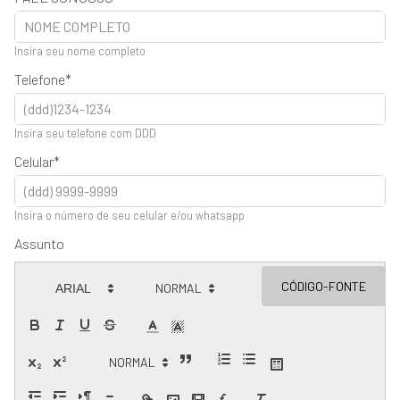
Insira seu nome completo
Telefone
Insira seu telefone com DDD
Celular
Insira o número de seu celular e/ou whatsapp
Assunto