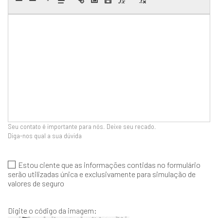
Seu contato é importante para nós. Deixe seu recado.
Diga-nos qual a sua dúvida
Estou ciente que as informações contidas no formulário
serão utilizadas única e exclusivamente para simulação de
valores de seguro
Digite o código da imagem: